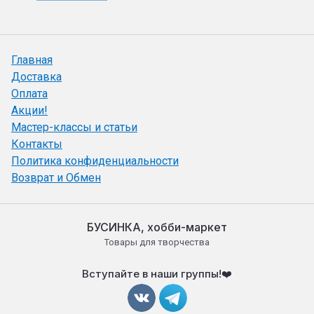
Главная
Доставка
Оплата
Акции!
Мастер-классы и статьи
Контакты
Политика конфиденциальности
Возврат и Обмен
БУСИНКА, хобби-маркет
Товары для творчества
Вступайте в наши группы!❤️