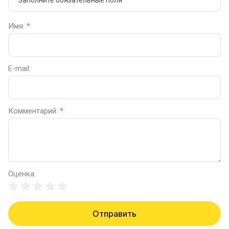
Заполните обязательные поля
*
Имя:
*
E-mail:
Комментарий:
*
Оценка:
Отправить