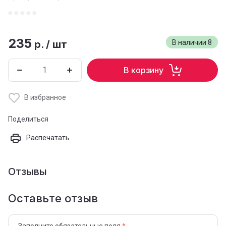
235
р.
/
шт
В наличии
8
В корзину
В избранное
Поделиться
Распечатать
Отзывы
Оставьте отзыв