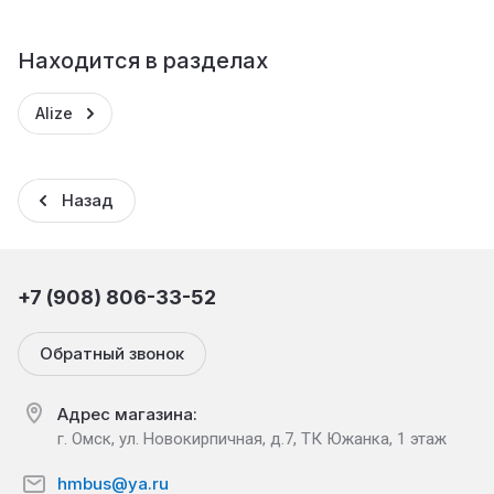
Находится в разделах
Alize
Назад
+7 (908) 806-33-52
Обратный звонок
Адрес магазина:
г. Омск, ул. Новокирпичная, д.7, ТК Южанка, 1 этаж
hmbus@ya.ru