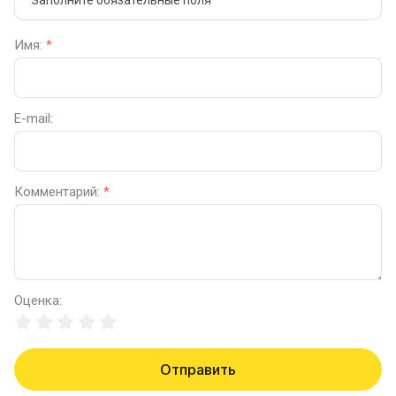
Заполните обязательные поля
*
Имя:
*
E-mail:
Комментарий:
*
Оценка:
Отправить