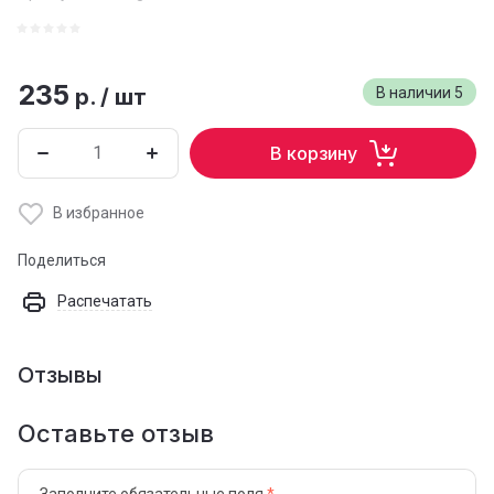
235
р.
/
шт
В наличии
5
В корзину
В избранное
Поделиться
Распечатать
Отзывы
Оставьте отзыв