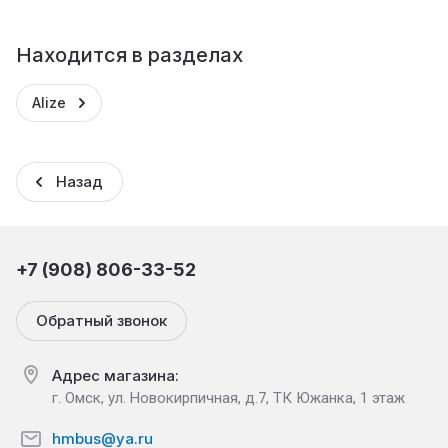
Находится в разделах
Alize
Назад
+7 (908) 806-33-52
Обратный звонок
Адрес магазина:
г. Омск, ул. Новокирпичная, д.7, ТК Южанка, 1 этаж
hmbus@ya.ru