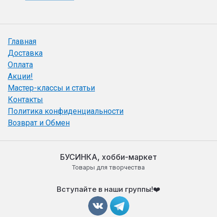
Главная
Доставка
Оплата
Акции!
Мастер-классы и статьи
Контакты
Политика конфиденциальности
Возврат и Обмен
БУСИНКА, хобби-маркет
Товары для творчества
Вступайте в наши группы!❤️