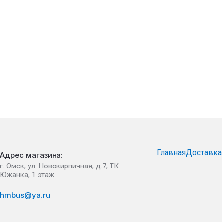
Главная
Доставка
Адрес магазина:
г. Омск, ул. Новокирпичная, д.7, ТК
Южанка, 1 этаж
hmbus@ya.ru