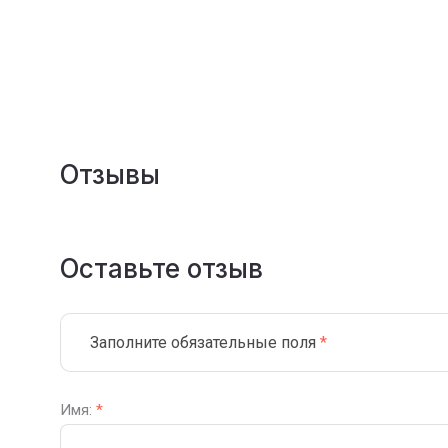
Отзывы
Оставьте отзыв
Заполните обязательные поля
*
Имя:
*