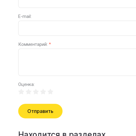
E-mail:
Комментарий:
*
Оценка:
Отправить
Находится в разделах