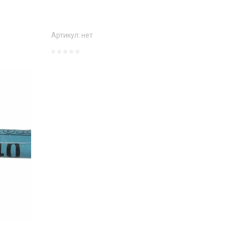
Артикул:
нет