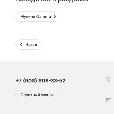
Мулине Gamma
Назад
+7 (908) 806-33-52
Обратный звонок