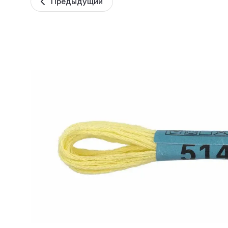
Предыдущий