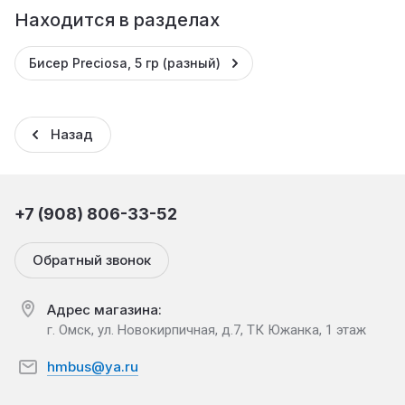
Находится в разделах
Бисер Preciosa, 5 гр (разный)
Назад
+7 (908) 806-33-52
Обратный звонок
Адрес магазина:
г. Омск, ул. Новокирпичная, д.7, ТК Южанка, 1 этаж
hmbus@ya.ru