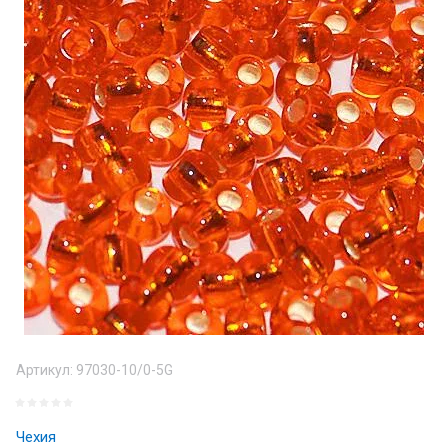
Артикул:
97030-10/0-5G
Чехия