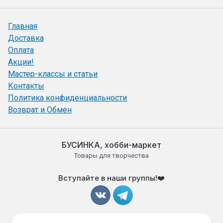
Главная
Доставка
Оплата
Акции!
Мастер-классы и статьи
Контакты
Политика конфиденциальности
Возврат и Обмен
БУСИНКА, хобби-маркет
Товары для творчества
Вступайте в наши группы!❤️