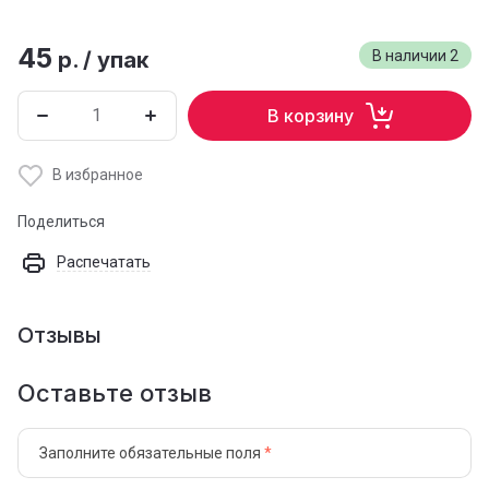
45
р.
/
упак
В наличии
2
В корзину
В избранное
Поделиться
Распечатать
Отзывы
Оставьте отзыв
Заполните обязательные поля
*