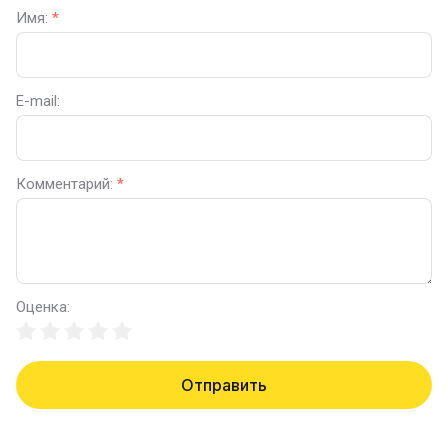
Имя:
*
E-mail:
Комментарий:
*
Оценка:
Отправить