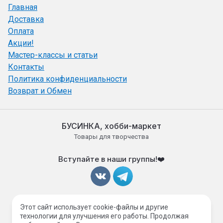
Главная
Доставка
Оплата
Акции!
Мастер-классы и статьи
Контакты
Политика конфиденциальности
Возврат и Обмен
БУСИНКА, хобби-маркет
Товары для творчества
Вступайте в наши группы!❤️
Принимаем к оплате
Этот сайт использует cookie-файлы и другие
технологии для улучшения его работы. Продолжая