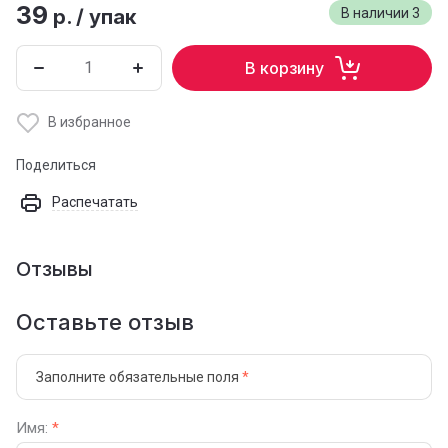
39
р.
/
упак
В наличии
3
В корзину
В избранное
Поделиться
Распечатать
Отзывы
Оставьте отзыв
Заполните обязательные поля
*
Имя:
*