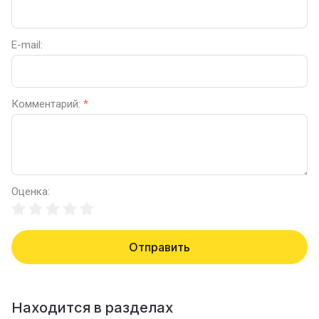
E-mail:
Комментарий:
*
Оценка:
Отправить
Находится в разделах