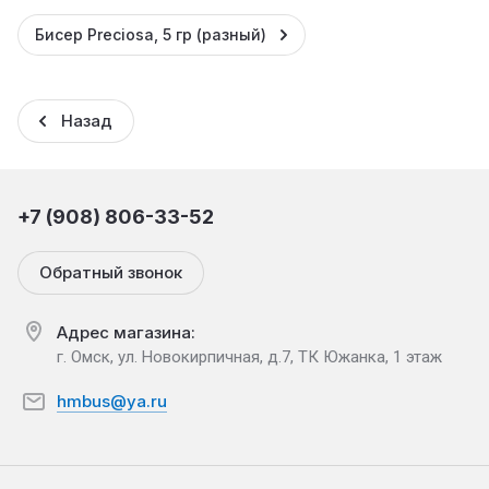
Бисер Preciosa, 5 гр (разный)
Назад
+7 (908) 806-33-52
Обратный звонок
Адрес магазина:
г. Омск, ул. Новокирпичная, д.7, ТК Южанка, 1 этаж
hmbus@ya.ru