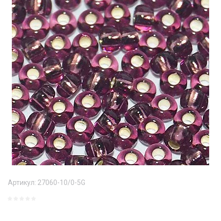
Артикул:
27060-10/0-5G