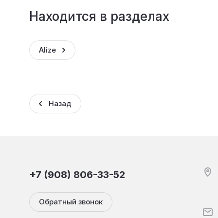
Находится в разделах
Alize
Назад
+7 (908) 806-33-52
Обратный звонок