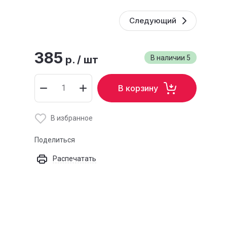
Следующий
385
р.
/
шт
В наличии
5
В корзину
В избранное
Поделиться
Распечатать