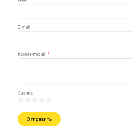
Имя:
*
E-mail:
Комментарий:
*
Оценка:
Отправить