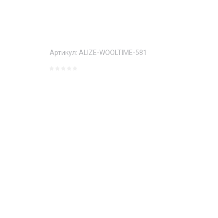
Артикул:
ALIZE-WOOLTIME-581