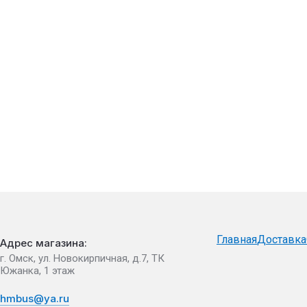
Главная
Доставка
Адрес магазина:
г. Омск, ул. Новокирпичная, д.7, ТК
Южанка, 1 этаж
hmbus@ya.ru