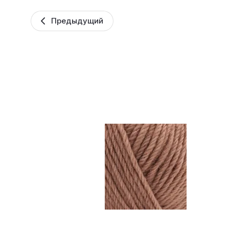
Предыдущий