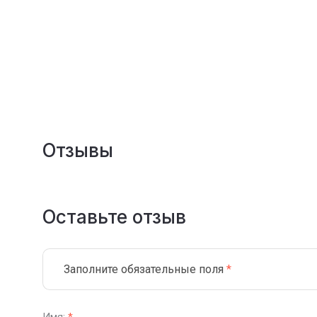
Отзывы
Оставьте отзыв
Заполните обязательные поля
*