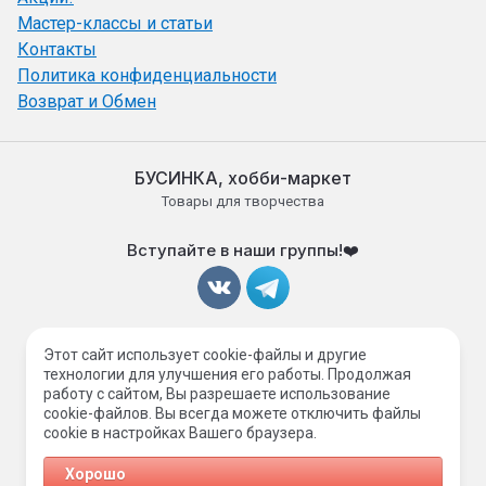
Мастер-классы и статьи
Контакты
Политика конфиденциальности
Возврат и Обмен
БУСИНКА, хобби-маркет
Товары для творчества
Вступайте в наши группы!❤️
Принимаем к оплате
Этот сайт использует cookie-файлы и другие
технологии для улучшения его работы. Продолжая
работу с сайтом, Вы разрешаете использование
cookie-файлов. Вы всегда можете отключить файлы
cookie в настройках Вашего браузера.
© 2024 - 2026 БУСИНКА, хобби-маркет
Хорошо