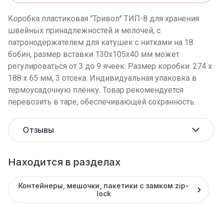
Коробка пластиковая "Тривол" ТИП-8 для хранения
швейных принадлежностей и мелочей, с
патронодержателем для катушек с нитками на 18
бобин, размер вставки 130х105х40 мм может
регулироваться от 3 до 9 ячеек. Размер коробки: 274 х
188 х 65 мм, 3 отсека. Индивидуальная упаковка в
термоусадочную плёнку. Товар рекомендуется
перевозить в таре, обеспечивающей сохранность.
Отзывы
Находится в разделах
Контейнеры, мешочки, пакетики с замком zip-
lock