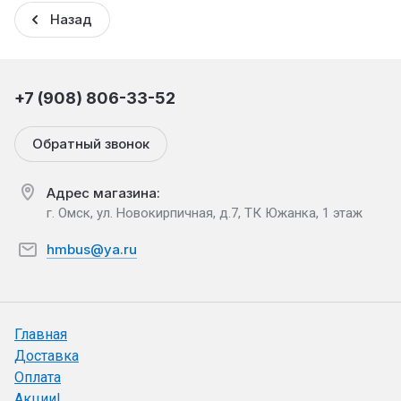
Назад
+7 (908) 806-33-52
Обратный звонок
Адрес магазина:
г. Омск, ул. Новокирпичная, д.7, ТК Южанка, 1 этаж
hmbus@ya.ru
Главная
Доставка
Оплата
Акции!