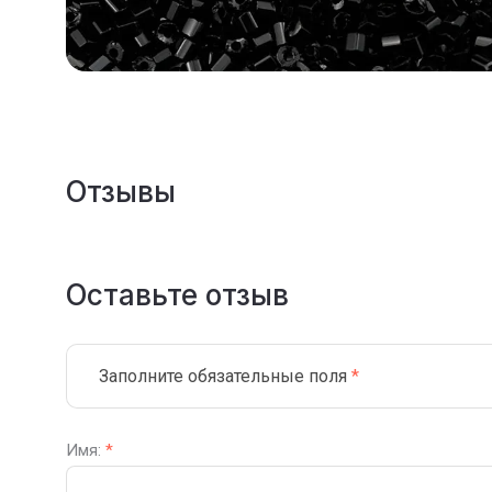
Отзывы
Оставьте отзыв
Заполните обязательные поля
*
Имя:
*