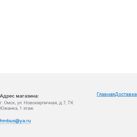
Главная
Доставка
Адрес магазина:
г. Омск, ул. Новокирпичная, д.7, ТК
Южанка, 1 этаж
hmbus@ya.ru