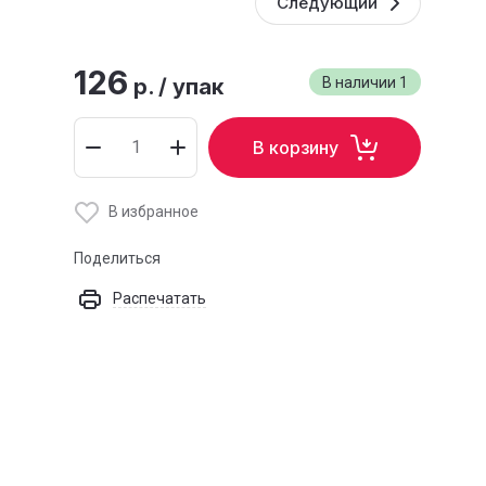
Следующий
126
р.
/
упак
В наличии
1
В корзину
В избранное
Поделиться
Распечатать