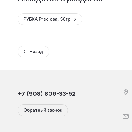
РУБКА Preciosa, 50гр
Назад
+7 (908) 806-33-52
Обратный звонок