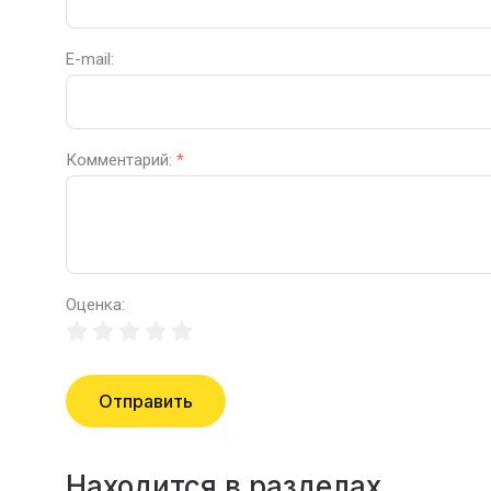
E-mail:
Комментарий:
*
Оценка:
Отправить
Находится в разделах