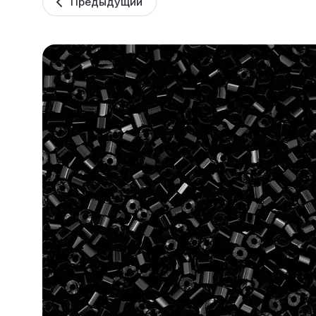
Предыдущий