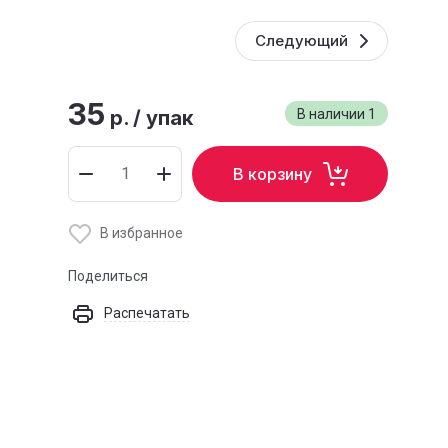
Следующий
35
р.
/
упак
В наличии
1
В корзину
В избранное
Поделиться
Распечатать