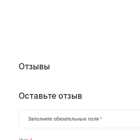
Отзывы
Оставьте отзыв
Заполните обязательные поля
*