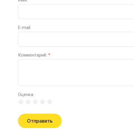
Имя:
*
E-mail:
Комментарий:
*
Оценка:
Отправить