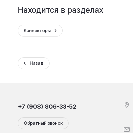
Находится в разделах
Коннекторы
Назад
+7 (908) 806-33-52
Обратный звонок