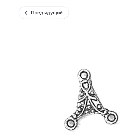
Предыдущий