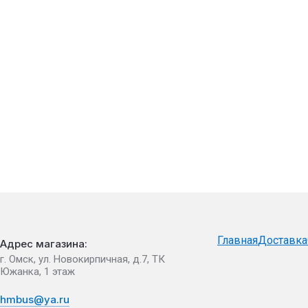
Главная
Доставка
Адрес магазина:
г. Омск, ул. Новокирпичная, д.7, ТК
Южанка, 1 этаж
hmbus@ya.ru