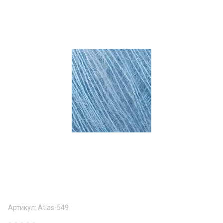
Артикул:
Atlas-549