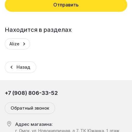
Отправить
Находится в разделах
Alize
Назад
+7 (908) 806-33-52
Обратный звонок
Адрес магазина:
г. Омск, ул. Новокирпичная, д.7, ТК Южанка, 1 этаж