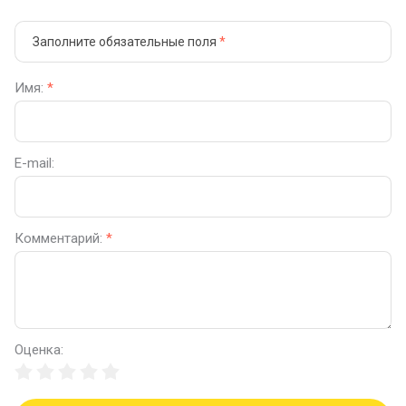
Заполните обязательные поля
*
Имя:
*
E-mail:
Комментарий:
*
Оценка: