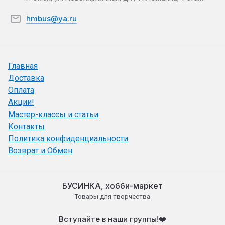
hmbus@ya.ru
Главная
Доставка
Оплата
Акции!
Мастер-классы и статьи
Контакты
Политика конфиденциальности
Возврат и Обмен
БУСИНКА, хобби-маркет
Товары для творчества
Вступайте в наши группы!❤️