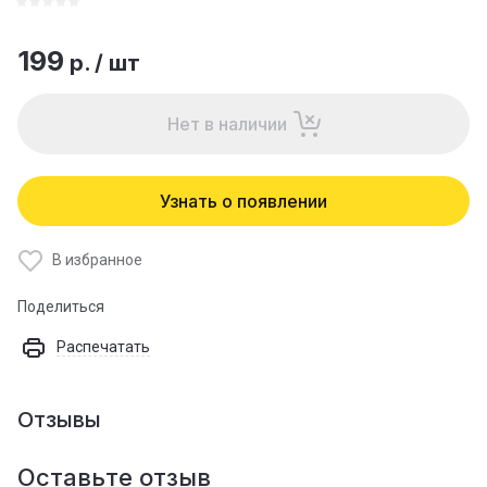
199
р.
/
шт
Нет в наличии
Узнать о появлении
В избранное
Поделиться
Распечатать
Отзывы
Оставьте отзыв