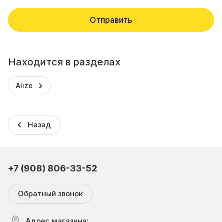
Отправить
Находится в разделах
Alize
Назад
+7 (908) 806-33-52
Обратный звонок
Адрес магазина: