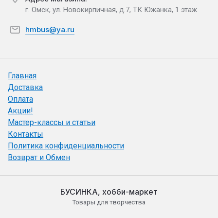
г. Омск, ул. Новокирпичная, д.7, ТК Южанка, 1 этаж
hmbus@ya.ru
Главная
Доставка
Оплата
Акции!
Мастер-классы и статьи
Контакты
Политика конфиденциальности
Возврат и Обмен
БУСИНКА, хобби-маркет
Товары для творчества