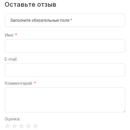
Оставьте отзыв
Заполните обязательные поля
*
Имя:
*
E-mail:
Комментарий:
*
Оценка: