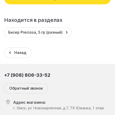
Находится в разделах
Бисер Preciosa, 5 гр (разный)
Назад
+7 (908) 806-33-52
Обратный звонок
Адрес магазина:
г. Омск, ул. Новокирпичная, д.7, ТК Южанка, 1 этаж