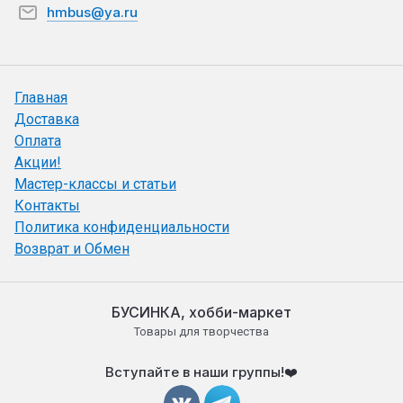
hmbus@ya.ru
Главная
Доставка
Оплата
Акции!
Мастер-классы и статьи
Контакты
Политика конфиденциальности
Возврат и Обмен
БУСИНКА, хобби-маркет
Товары для творчества
Вступайте в наши группы!❤️