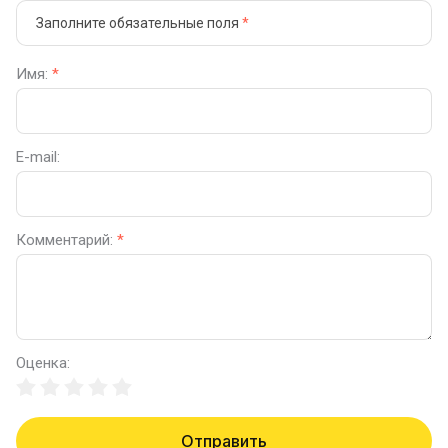
Заполните обязательные поля
*
Имя:
*
E-mail:
Комментарий:
*
Оценка:
Отправить