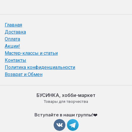
Главная
Доставка
Оплата
Акции!
Мастер-классы и статьи
Контакты
Политика конфиденциальности
Возврат и Обмен
БУСИНКА, хобби-маркет
Товары для творчества
Вступайте в наши группы!❤️