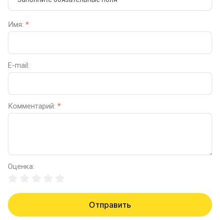
Имя:
*
E-mail:
Комментарий:
*
Оценка:
Отправить