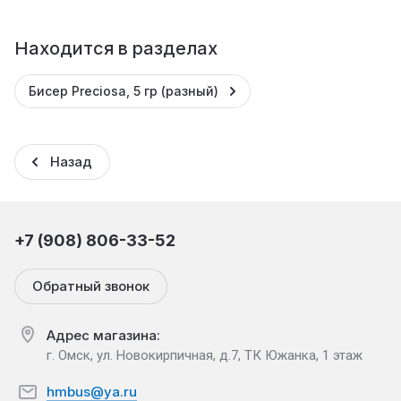
Находится в разделах
Бисер Preciosa, 5 гр (разный)
Назад
+7 (908) 806-33-52
Обратный звонок
Адрес магазина:
г. Омск, ул. Новокирпичная, д.7, ТК Южанка, 1 этаж
hmbus@ya.ru