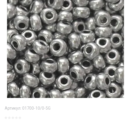
Артикул:
01700-10/0-5G