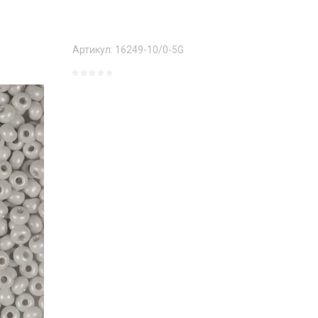
Артикул:
16249-10/0-5G