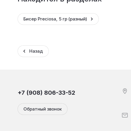
Бисер Preciosa, 5 гр (разный)
Назад
+7 (908) 806-33-52
Обратный звонок