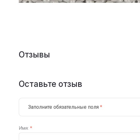
Отзывы
Оставьте отзыв
Заполните обязательные поля
*
Имя:
*