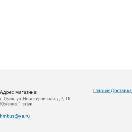
Главная
Доставка
Адрес магазина:
г. Омск, ул. Новокирпичная, д.7, ТК
Южанка, 1 этаж
hmbus@ya.ru