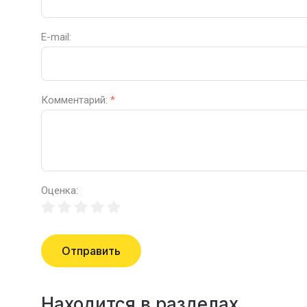
E-mail:
Комментарий:
*
Оценка:
Отправить
Находится в разделах