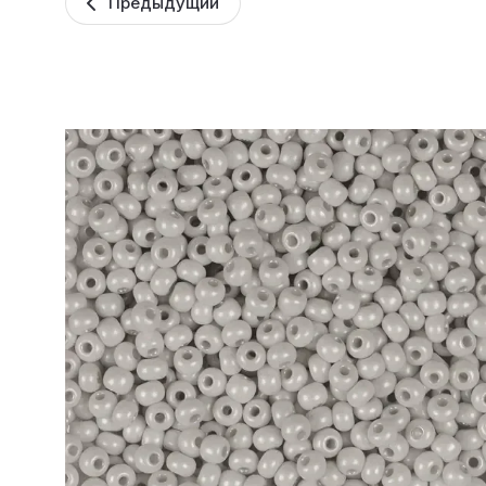
Предыдущий