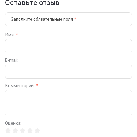
Оставьте отзыв
Заполните обязательные поля
*
Имя:
*
E-mail:
Комментарий:
*
Оценка: