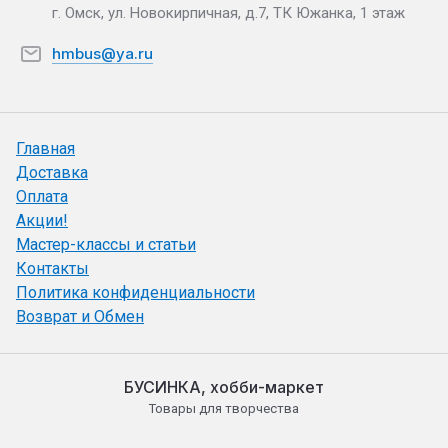
г. Омск, ул. Новокирпичная, д.7, ТК Южанка, 1 этаж
hmbus@ya.ru
Главная
Доставка
Оплата
Акции!
Мастер-классы и статьи
Контакты
Политика конфиденциальности
Возврат и Обмен
БУСИНКА, хобби-маркет
Товары для творчества