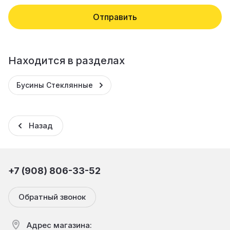
Отправить
Находится в разделах
Бусины Стеклянные
Назад
+7 (908) 806-33-52
Обратный звонок
Адрес магазина: