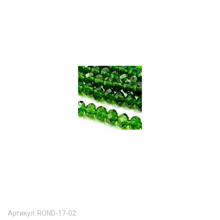
Артикул:
ROND-17-02